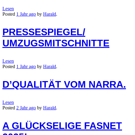
Lesen
Posted
1 Jahr
ago
by
Harald
.
PRESSESPIEGEL/
UMZUGSMITSCHNITTE
Lesen
Posted
1 Jahr
ago
by
Harald
.
D’QUALITÄT VOM NARRA.
Lesen
Posted
2 Jahr
ago
by
Harald
.
A GLÜCKSELIGE FASNET