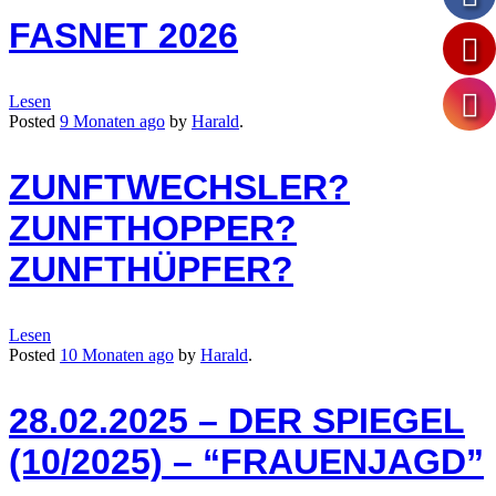
FASNET 2026
Lesen
Posted
9 Monaten
ago
by
Harald
.
ZUNFTWECHSLER?
ZUNFTHOPPER?
ZUNFTHÜPFER?
Lesen
Posted
10 Monaten
ago
by
Harald
.
28.02.2025 – DER SPIEGEL
(10/2025) – “FRAUENJAGD”