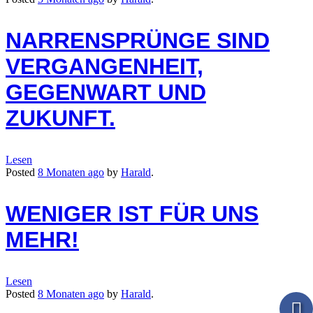
NARRENSPRÜNGE SIND
VERGANGENHEIT,
GEGENWART UND
ZUKUNFT.
Lesen
Posted
8 Monaten
ago
by
Harald
.
WENIGER IST FÜR UNS
MEHR!
Lesen
Posted
8 Monaten
ago
by
Harald
.