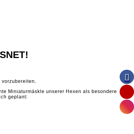
SNET!
 vorzubereiten.
chte Miniaturmäskle unserer Hexen als besondere
ch geplant: