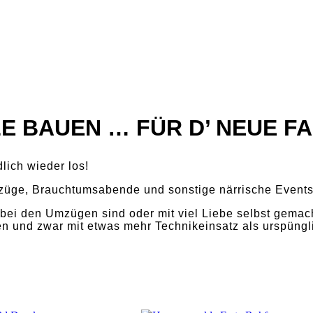
E BAUEN … FÜR D’ NEUE FA
lich wieder los!
mzüge, Brauchtumsabende und sonstige närrische Events
 bei den Umzügen sind oder mit viel Liebe selbst gema
n und zwar mit etwas mehr Technikeinsatz als urspüngli