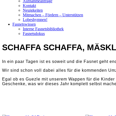
Aufnahmeanfrage
Kontakt
Neuigkeiten
Mitmachen – Fördern – Unterstützen
Lobeshymnen!
Fasnetswissen
Interne Fasnetsbibliothek
Fasnetsdokus
SCHAFFA SCHAFFA, MÄSKL
In ein paar Tagen ist es soweit und die Fasnet geht end
Wir sind schon voll dabei alles für die kommenden U
Egal ob es Guezle mit unserem Wappen für die Kinder
Geschenke, was wir dieses Jahr komplett selbst mache