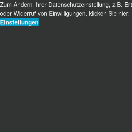
Zum Ändern Ihrer Datenschutzeinstellung, z.B. Ert
oder Widerruf von Einwilligungen, klicken Sie hier:
Einstellungen