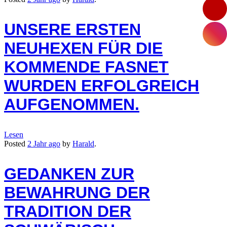
UNSERE ERSTEN
NEUHEXEN FÜR DIE
KOMMENDE FASNET
WURDEN ERFOLGREICH
AUFGENOMMEN.
Lesen
Posted
2 Jahr
ago
by
Harald
.
GEDANKEN ZUR
BEWAHRUNG DER
TRADITION DER