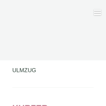
ULMZUG